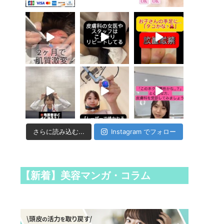
さらに読み込む...
Instagram でフォロー
【新着】美容マンガ・コラム