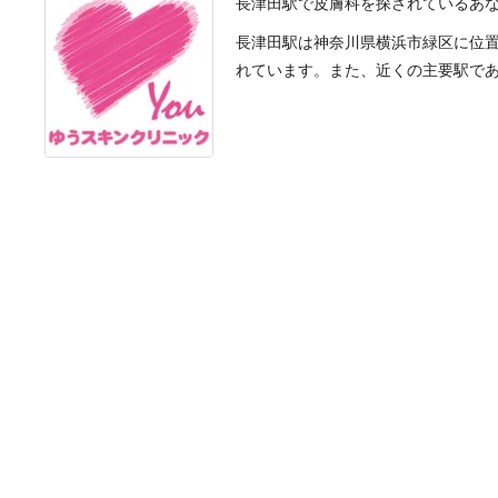
長津田駅で皮膚科を探されているあ
長津田駅は神奈川県横浜市緑区に位置
れています。また、近くの主要駅である