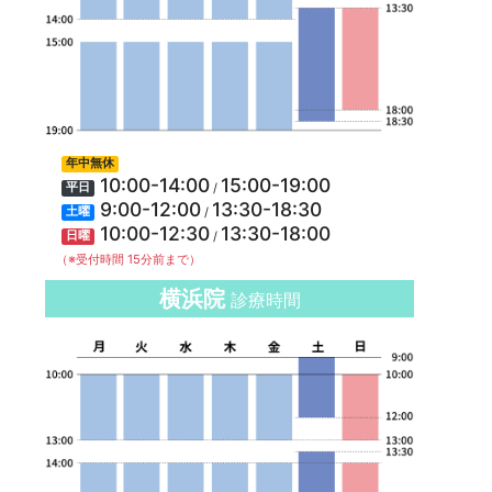
年中無休
10:00-14:00
15:00-19:00
/
平日
9:00-12:00
13:30-18:30
/
土曜
10:00-12:30
13:30-18:00
/
日曜
（※受付時間 15分前まで）
横浜院
診療時間