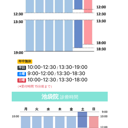
年中無休
10:00-12:30
13:30-19:00
/
平日
9:00-12:00
13:30-18:30
/
土曜
10:00-12:30
13:30-18:00
/
日曜
（※受付時間 15分前まで）
池袋院
診療時間