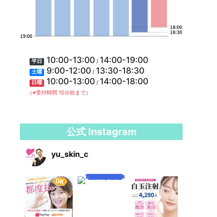
10:00-13:00
14:00-19:00
/
平日
9:00-12:00
13:30-18:30
/
土曜
10:00-13:00
14:00-18:00
/
日曜
（※受付時間 15分前まで）
公式 Instagram
yu_skin_c