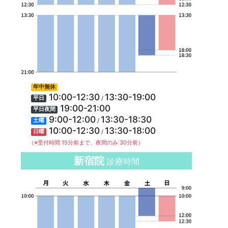
年中無休
10:00-12:30
13:30-19:00
/
平日
19:00-21:00
平日夜間
9:00-12:00
13:30-18:30
/
土曜
10:00-12:30
13:30-18:00
/
日曜
（※受付時間 15分前まで、夜間のみ 30分前）
新宿院
診療時間