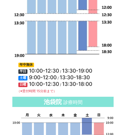
年中無休
10:00-12:30
13:30-19:00
/
平日
9:00-12:00
13:30-18:30
/
土曜
10:00-12:30
13:30-18:00
/
日曜
（※受付時間 15分前まで）
池袋院
診療時間