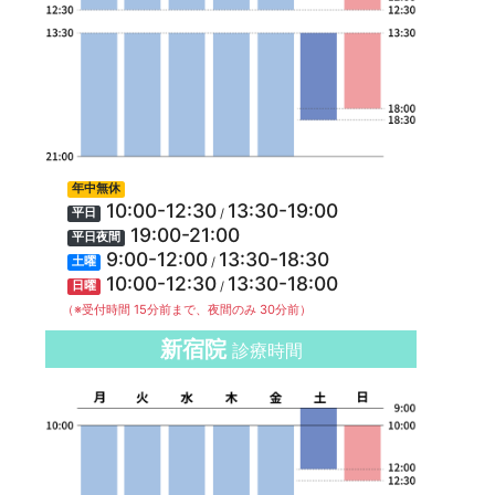
年中無休
10:00-12:30
13:30-19:00
/
平日
19:00-21:00
平日夜間
9:00-12:00
13:30-18:30
/
土曜
10:00-12:30
13:30-18:00
/
日曜
（※受付時間 15分前まで、夜間のみ 30分前）
新宿院
診療時間