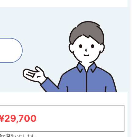
¥29,700
料金が発生いたします。