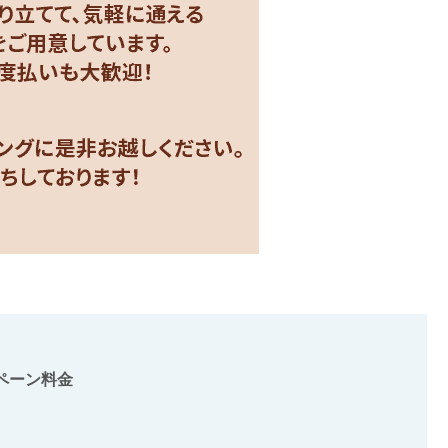
ペーン料金