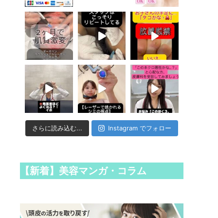
さらに読み込む...
Instagram でフォロー
【新着】美容マンガ・コラム