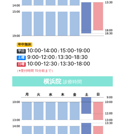
年中無休
10:00-14:00
15:00-19:00
/
平日
9:00-12:00
13:30-18:30
/
土曜
10:00-12:30
13:30-18:00
/
日曜
（※受付時間 15分前まで）
横浜院
診療時間