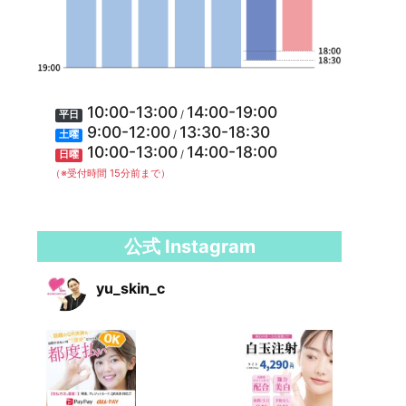
10:00-13:00
14:00-19:00
/
平日
9:00-12:00
13:30-18:30
/
土曜
10:00-13:00
14:00-18:00
/
日曜
（※受付時間 15分前まで）
公式 Instagram
yu_skin_c