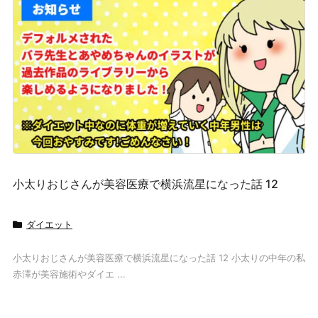
小太りおじさんが美容医療で横浜流星になった話 12
ダイエット
小太りおじさんが美容医療で横浜流星になった話 12 小太りの中年の私
赤澤が美容施術やダイエ ...