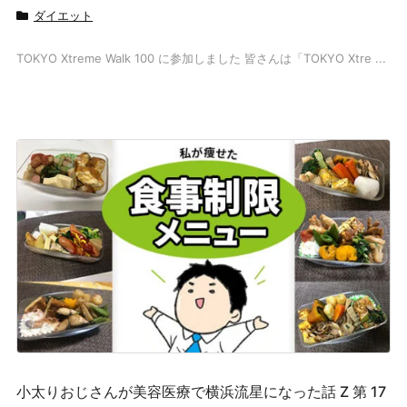
ダイエット
TOKYO Xtreme Walk 100 に参加しました 皆さんは「TOKYO Xtre ...
小太りおじさんが美容医療で横浜流星になった話 Z 第 17