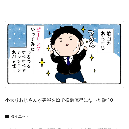
小太りおじさんが美容医療で横浜流星になった話 10
ダイエット