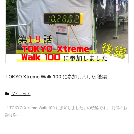
TOKYO Xtreme Walk 100 に参加しました 後編
ダイエット
「TOKYO Xtreme Walk 100 に参加しました」の続編です。 前回のお
話は以 ...