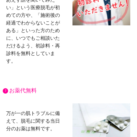
い」という医療脱毛が初
めての方や、「施術後の
経過でわからないことが
ある」といった方のため
に、いつでもご相談いた
だけるよう、初診料・再
診料を無料としていま
す。
お薬代無料
7
万が一の肌トラブルに備
えて、脱毛に関する当日
分のお薬は無料です。