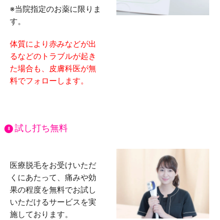
※当院指定のお薬に限りま
す。
体質により赤みなどが出
るなどのトラブルが起き
た場合も、皮膚科医が無
料でフォローします。
試し打ち無料
8
医療脱毛をお受けいただ
くにあたって、痛みや効
果の程度を無料でお試し
いただけるサービスを実
施しております。