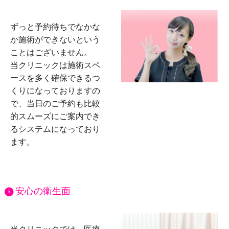
ずっと予約待ちでなかな
か施術ができないという
ことはございません。
当クリニックは施術スペ
ースを多く確保できるつ
くりになっておりますの
で、当日のご予約も比較
的スムーズにご案内でき
るシステムになっており
ます。
安心の衛生面
5