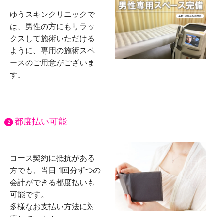
ゆうスキンクリニックで
は、男性の方にもリラッ
クスして施術いただける
ように、専用の施術スペ
ースのご用意がございま
す。
都度払い可能
2
コース契約に抵抗がある
方でも、当日 1回分ずつの
会計ができる都度払いも
可能です。
多様なお支払い方法に対