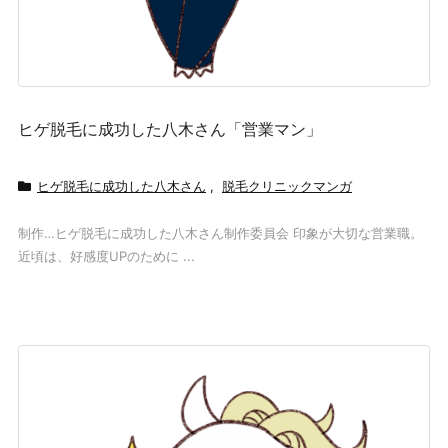
ヒゲ脱毛に成功した八木さん「営業マン」
ヒゲ脱毛に成功した八木さん
,
脱毛クリニックマンガ
制作…ヒゲ脱毛に成功した八木さん制作委員会 印象が大切な営業職。
近頃は、好感度UPのために ...