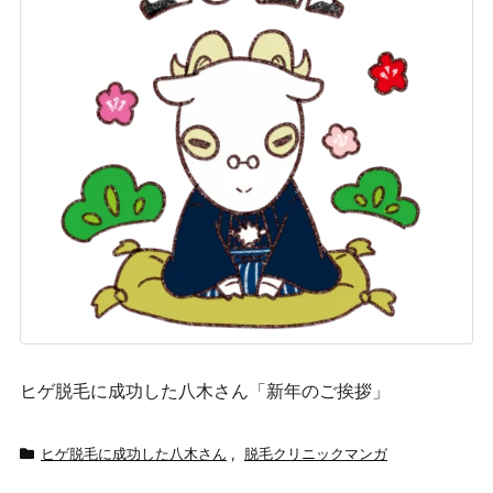
ヒゲ脱毛に成功した八木さん「新年のご挨拶」
ヒゲ脱毛に成功した八木さん
,
脱毛クリニックマンガ