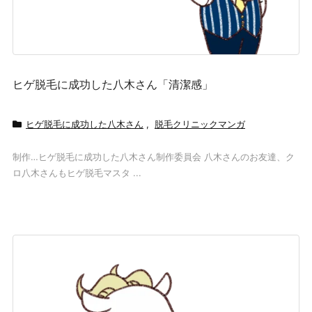
ヒゲ脱毛に成功した八木さん「清潔感」
ヒゲ脱毛に成功した八木さん
,
脱毛クリニックマンガ
制作…ヒゲ脱毛に成功した八木さん制作委員会 八木さんのお友達、ク
ロ八木さんもヒゲ脱毛マスタ ...