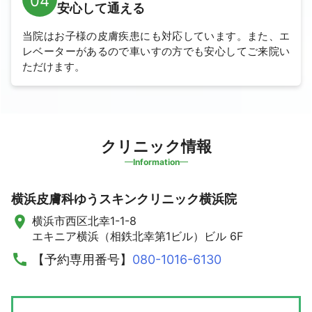
04
安心して通える
当院はお子様の皮膚疾患にも対応しています。
また、エ
レベーターがあるので車いすの方でも安心してご来院い
ただけます。
クリニック情報
Information
横浜皮膚科ゆうスキンクリニック横浜院
横浜市西区北幸1-1-8
エキニア横浜（相鉄北幸第1ビル）ビル 6F
【予約専用番号】
080-1016-6130