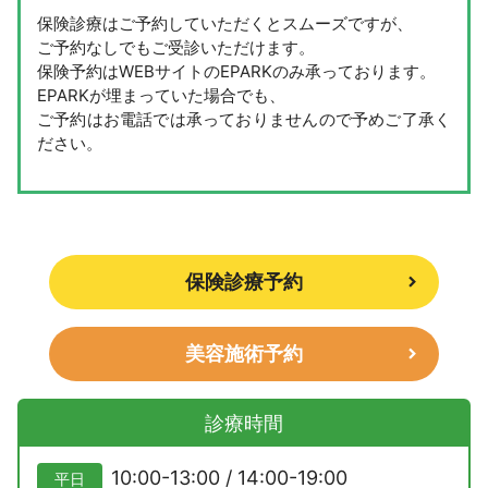
保険診療はご予約していただくとスムーズですが、
ご予約なしでもご受診いただけます。
保険予約はWEBサイトのEPARKのみ承っております。
EPARKが埋まっていた場合でも、
ご予約はお電話では承っておりませんので予めご了承く
ださい。
保険診療予約
美容施術予約
診療時間
10:00-13:00 / 14:00-19:00
平日