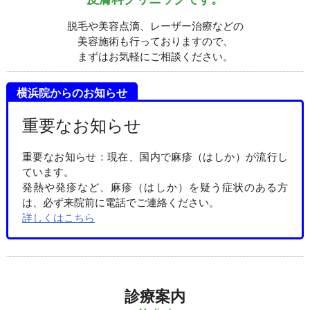
脱毛や美容点滴、レーザー治療などの
美容施術も行っておりますので、
まずはお気軽にご相談ください。
横浜院からのお知らせ
重要なお知らせ
重要なお知らせ：現在、国内で麻疹（はしか）が流行し
ています。
発熱や発疹など、麻疹（はしか）を疑う症状のある方
は、必ず来院前に電話でご連絡ください。
詳しくはこちら
診療案内