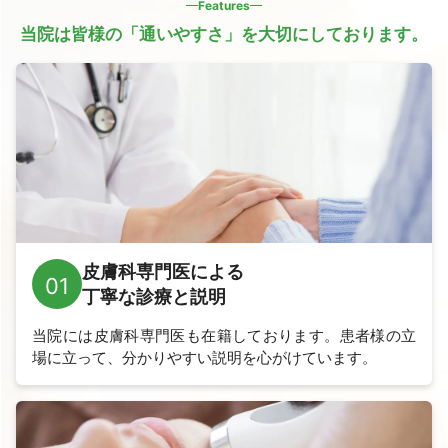
Features
当院は皆様の「通いやすさ」を大切にしております。
皮膚科専門医による
01
丁寧な診療と説明
当院には皮膚科専門医も在籍しております。
患者様の立
場に立って、分かりやすい説明を心がけています。