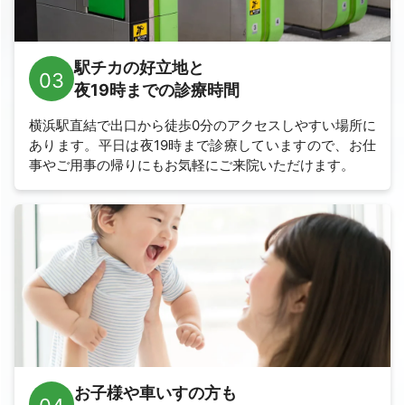
駅チカの好立地と
03
夜19時までの診療時間
横浜駅直結で出口から徒歩0分のアクセスしやすい場所に
あります。
平日は夜19時まで診療していますので、お仕
事やご用事の帰りにもお気軽にご来院いただけます。
お子様や車いすの方も