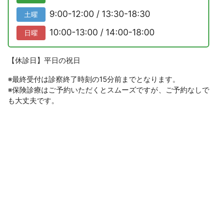
9:00-12:00 / 13:30-18:30
土曜
10:00-13:00 / 14:00-18:00
日曜
【休診日】平日の祝日
※最終受付は診察終了時刻の15分前までとなります。
※保険診療はご予約いただくとスムーズですが、ご予約なしで
も大丈夫です。