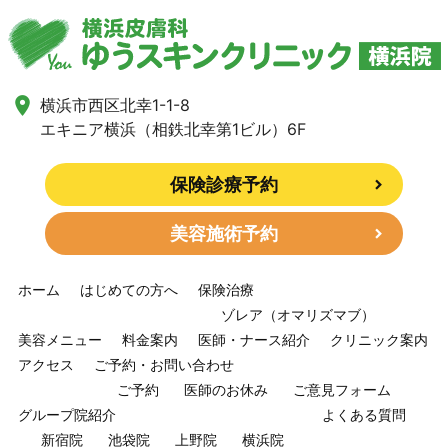
横浜市西区北幸1-1-8
エキニア横浜（相鉄北幸第1ビル）6F
保険診療予約
美容施術予約
ホーム
はじめての方へ
保険治療
ゾレア（オマリズマブ）
美容メニュー
料金案内
医師・ナース紹介
クリニック案内
アクセス
ご予約・お問い合わせ
ご予約
医師のお休み
ご意見フォーム
グループ院紹介
よくある質問
新宿院
池袋院
上野院
横浜院