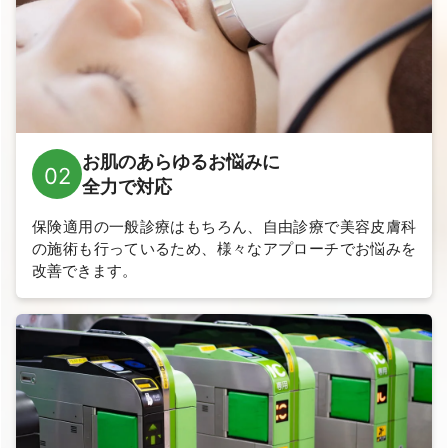
お肌のあらゆるお悩みに
02
全力で対応
保険適用の一般診療はもちろん、自由診療で美容皮膚科
の施術も行っているため、
様々なアプローチでお悩みを
改善できます。