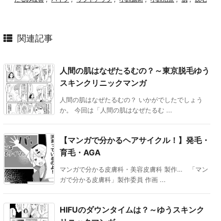
関連記事
人間の肌はなぜたるむの？～東京脱毛ゆう
スキンクリニックマンガ
人間の肌はなぜたるむの？ いかがでしたでしょう
か。 今回は「人間の肌はなぜたるむ ...
【マンガで分かるヘアサイクル！】発毛・
育毛・AGA
マンガで分かる皮膚科・美容皮膚科 製作… 「マン
ガで分かる皮膚科」製作委員 作画 ...
HIFUのダウンタイムは？～ゆうスキンク