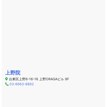
上野院
台東区上野6-16-16 上野ORAGAビル 9F
03-6663-8862