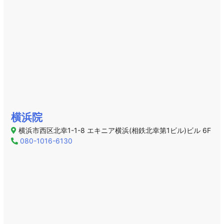
横浜院
横浜市西区北幸1-1-8 エキニア横浜(相鉄北幸第1ビル)ビル 6F
080-1016-6130