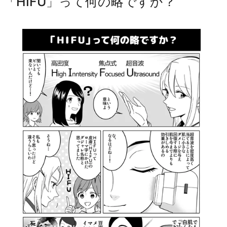
「HIFU」って何の略ですか？