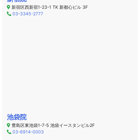
新宿区西新宿1-23-1 TK 新都心ビル 3F
03-3345-2777
池袋院
豊島区東池袋1-7-5 池袋イースタンビル2F
03-6914-0003