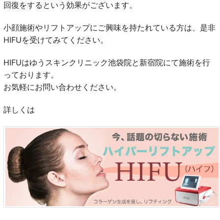
回復をするという効果がございます。
小顔施術やリフトアップにご興味を持たれている方は、是非
HIFUを受けてみてください。
HIFUはゆうスキンクリニック池袋院と新宿院にて施術を行
っております。
お気軽にお問い合わせください。
詳しくは