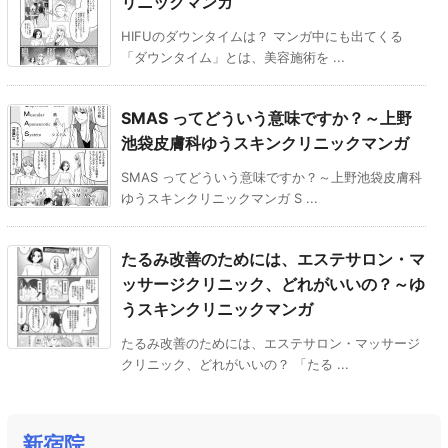
リニックマンガ
HIFUのダウンタイムは？ マンガ中にも出てくる
「ダウンタイム」とは、美容施術を ...
SMAS ってどういう意味ですか？～上野
池袋皮膚科ゆうスキンクリニックマンガ
SMAS ってどういう意味ですか？～上野池袋皮膚科
ゆうスキンクリニックマンガ S ...
たるみ改善のためには、エステサロン・マ
ッサージクリニック、どれがいいの？～ゆ
うスキンクリニックマンガ
たるみ改善のためには、エステサロン・マッサージ
クリニック、どれがいいの？ 「たる ...
新宿院