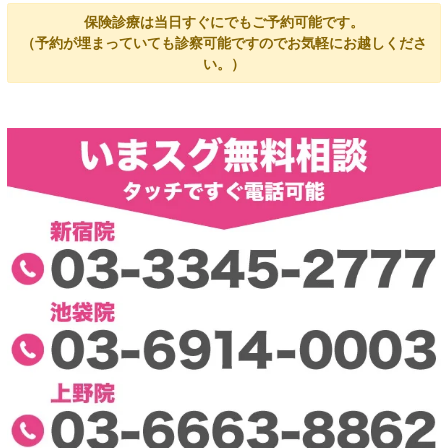
保険診療は当日すぐにでもご予約可能です。
（予約が埋まっていても診察可能ですのでお気軽にお越しくださ
い。）