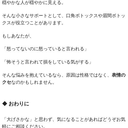
穏やかな人が穏やかに見える。
そんな小さなサポートとして、口角ボトックスや眉間ボトッ
クスが役立つことがあります。
もしあなたが、
「怒ってないのに怒っていると言われる」
「怖そうと言われて損をしている気がする」
そんな悩みを抱えているなら、原因は性格ではなく、
表情の
クセ
なのかもしれません。
◆
おわりに
「大げさかな」と思わず、気になることがあればどうぞお気
軽にご相談ください。