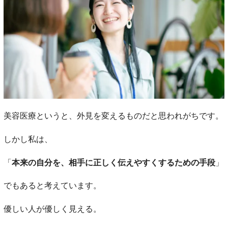
美容医療というと、外見を変えるものだと思われがちです。
しかし私は、
「
本来の自分を、相手に正しく伝えやすくするための手段
」
でもあると考えています。
優しい人が優しく見える。