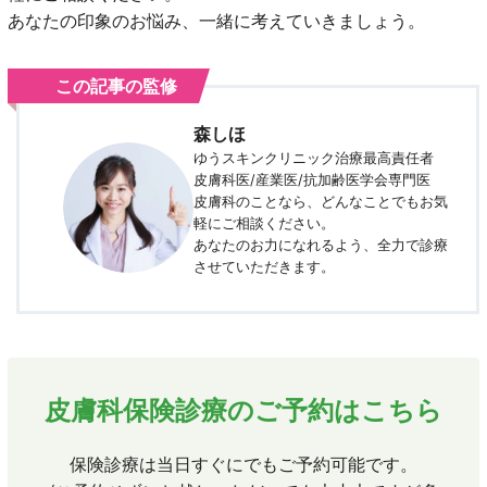
あなたの印象のお悩み、一緒に考えていきましょう。
この記事の監修
森しほ
ゆうスキンクリニック治療最高責任者
皮膚科医/産業医/抗加齢医学会専門医
皮膚科のことなら、どんなことでもお気
軽にご相談ください。
あなたのお力になれるよう、全力で診療
させていただきます。
皮膚科保険診療のご予約はこちら
保険診療は当日すぐにでもご予約可能です。