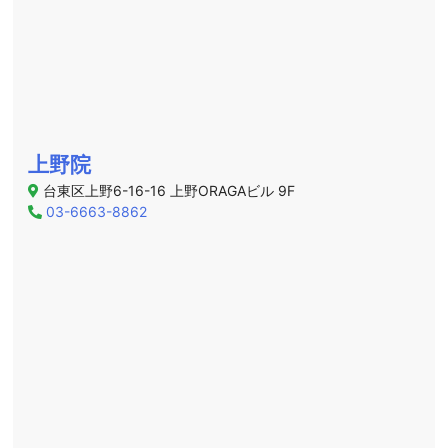
上野院
台東区上野6-16-16 上野ORAGAビル 9F
03-6663-8862