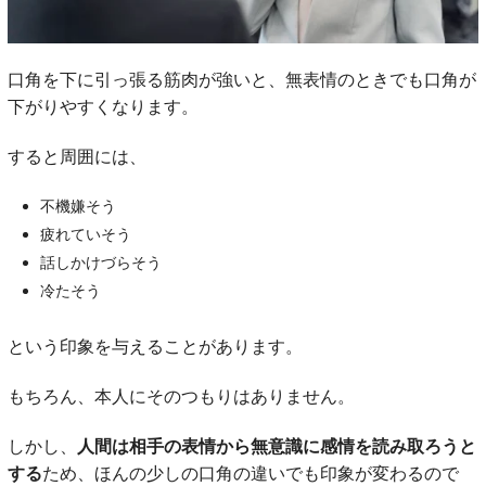
口角を下に引っ張る筋肉が強いと、無表情のときでも口角が
下がりやすくなります。
すると周囲には、
不機嫌そう
疲れていそう
話しかけづらそう
冷たそう
という印象を与えることがあります。
もちろん、本人にそのつもりはありません。
しかし、
人間は相手の表情から無意識に感情を読み取ろうと
する
ため、ほんの少しの口角の違いでも印象が変わるので