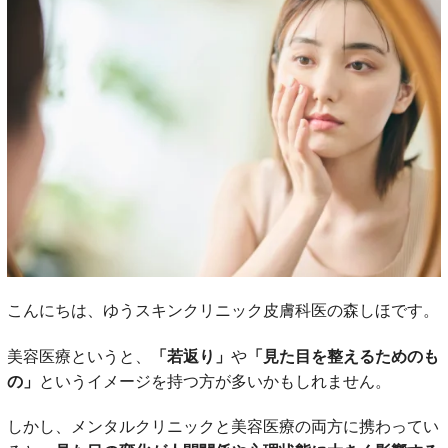
こんにちは、ゆうスキンクリニック皮膚科医の森しほです。
美容医療というと、
「若返り」
や
「見た目を整えるためのも
の」
というイメージを持つ方が多いかもしれません。
しかし、メンタルクリニックと美容医療の両方に携わってい