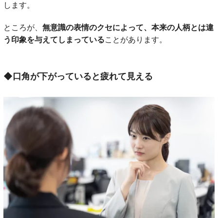
します。
ところが、
無意識の表情のクセによって、本来の人柄とは違
う印象を与えてしまっている
ことがあります。
◆
口角が下がっていると疲れて見える