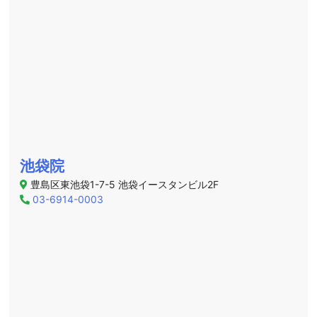
池袋院
豊島区東池袋1-7-5 池袋イースタンビル2F
03-6914-0003