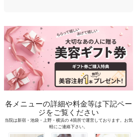
各メニューの詳細や料金等は下記ペー
ジをご覧ください
当院は新宿・池袋・上野・横浜の 4箇所で運営しております。お気
軽にご連絡下さい。