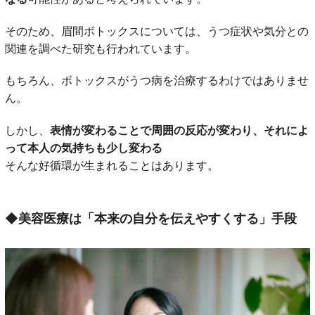
そのため、眉間ボトックスについては、うつ症状や気分との
関連を調べた研究も行われています。
もちろん、ボトックスがうつ病を治療するわけではありませ
ん。
しかし、
表情が変わることで周囲の反応が変わり、それによ
って本人の気持ちも少し変わる
そんな好循環が生まれることはあります。
◆
美容医療は「本来の自分を伝えやすくする」手段