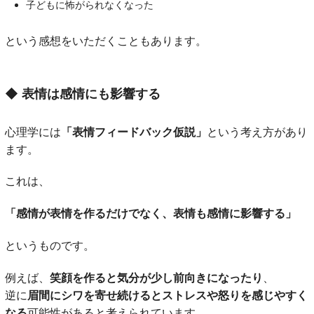
子どもに怖がられなくなった
という感想をいただくこともあります。
◆
表情は感情にも影響する
心理学には
「表情フィードバック仮説」
という考え方があり
ます。
これは、
「感情が表情を作るだけでなく、表情も感情に影響する」
というものです。
例えば、
笑顔を作ると気分が少し前向きになったり
、
逆に
眉間にシワを寄せ続けるとストレスや怒りを感じやすく
なる
可能性があると考えられています。