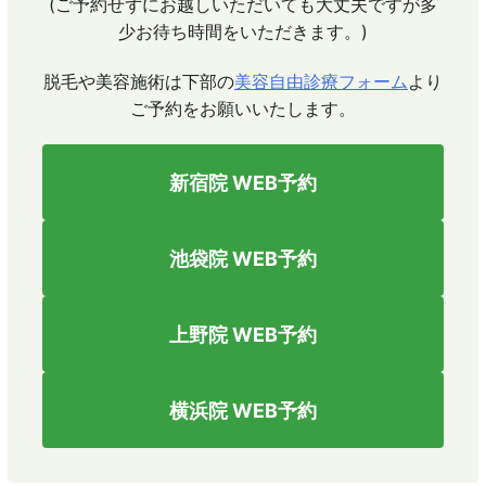
(ご予約せずにお越しいただいても大丈夫ですが多
少お待ち時間をいただきます。)
脱毛や美容施術は下部の
美容自由診療フォーム
より
ご予約をお願いいたします。
新宿院 WEB予約
池袋院 WEB予約
上野院 WEB予約
横浜院 WEB予約