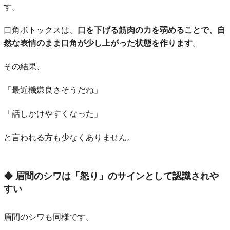
す。
口角ボトックスは、
口を下げる筋肉の力を弱めることで、自
然な表情のまま口角が少し上がった状態を作ります
。
その結果、
「最近機嫌良さそうだね」
「話しかけやすくなった」
と言われる方も少なくありません。
◆
眉間のシワは「怒り」のサインとして認識されや
すい
眉間のシワも同様です。