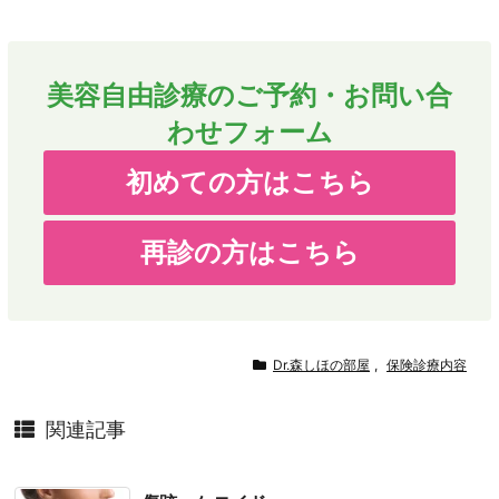
美容自由診療のご予約・お問い合
わせフォーム
初めての方はこちら
再診の方はこちら
Dr.森しほの部屋
,
保険診療内容
関連記事