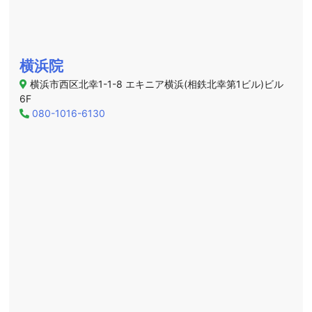
横浜院
横浜市西区北幸1-1-8 エキニア横浜(相鉄北幸第1ビル)ビル
6F
080-1016-6130