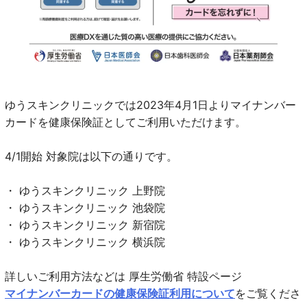
ゆうスキンクリニックでは2023年4月1日よりマイナンバー
カードを健康保険証としてご利用いただけます。
4/1開始 対象院は以下の通りです。
・ ゆうスキンクリニック 上野院
・ ゆうスキンクリニック 池袋院
・ ゆうスキンクリニック 新宿院
・ ゆうスキンクリニック 横浜院
詳しいご利用方法などは 厚生労働省 特設ページ
マイナンバーカードの健康保険証利用について
をご覧くださ