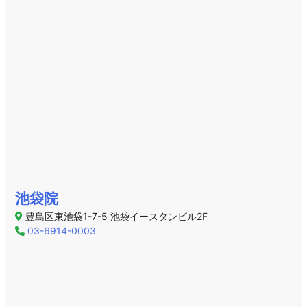
池袋院
豊島区東池袋1-7-5 池袋イースタンビル2F
03-6914-0003