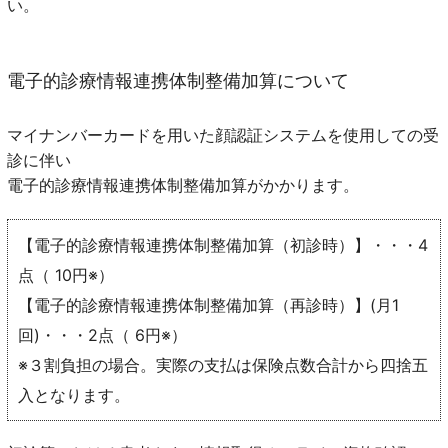
い。
電子的診療情報連携体制整備加算について
マイナンバーカードを用いた顔認証システムを使用しての受
診に伴い
電子的診療情報連携体制整備加算がかかります。
【電子的診療情報連携体制整備加算（初診時）】・・・4
点（ 10円※）
【電子的診療情報連携体制整備加算（再診時）】(月1
回)・・・2点（ 6円※）
※３割負担の場合。実際の支払は保険点数合計から四捨五
入となります。