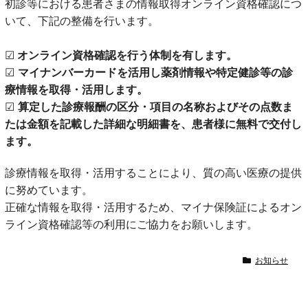
初診等における患者さまの情報取得オンライン資格確認につ
いて、下記の整備を行います。
☑
オンライン資格確認を行う体制を有します。
☑
マイナンバーカードを活用し薬剤情報や特定健診等の診
療情報を取得・活用します。
☑
算定した診療報酬の区分・項目の名称およびその点数ま
たは金額を記載した詳細な明細書を、患者様に無料で交付し
ます。
診療情報を取得・活用することにより、質の高い医療の提供
に努めています。
正確な情報を取得・活用するため、マイナ保険証によるオン
ライン資格確認等の利用にご協力をお願いします。
お知らせ