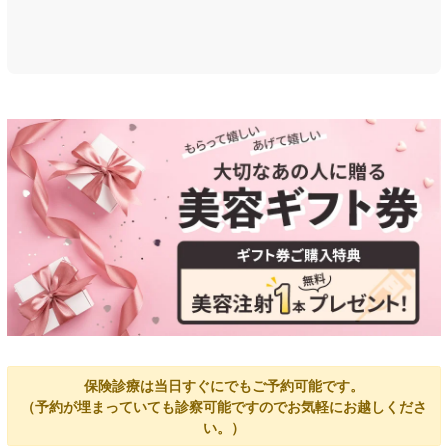
保険診療は当日すぐにでもご予約可能です。
（予約が埋まっていても診察可能ですのでお気軽にお越しくださ
い。）