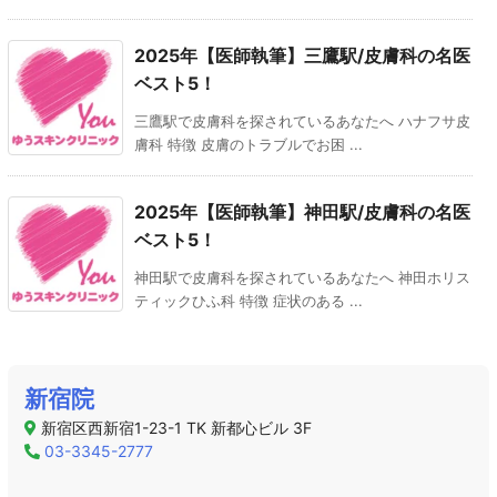
2025年【医師執筆】三鷹駅/皮膚科の名医
ベスト5！
三鷹駅で皮膚科を探されているあなたへ ハナフサ皮
膚科 特徴 皮膚のトラブルでお困 ...
2025年【医師執筆】神田駅/皮膚科の名医
ベスト5！
神田駅で皮膚科を探されているあなたへ 神田ホリス
ティックひふ科 特徴 症状のある ...
新宿院
新宿区西新宿1-23-1 TK 新都心ビル 3F
03-3345-2777