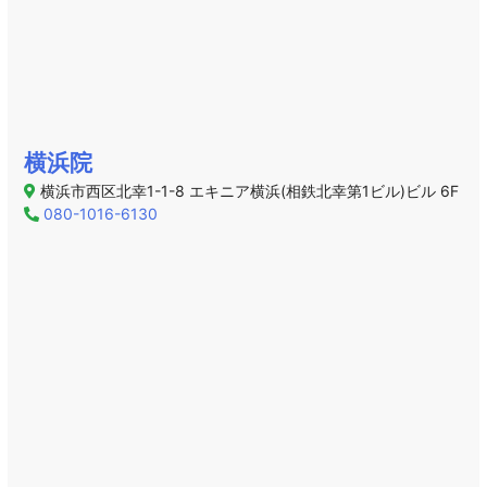
横浜院
横浜市西区北幸1-1-8 エキニア横浜(相鉄北幸第1ビル)ビル 6F
080-1016-6130