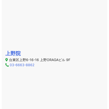
上野院
台東区上野6-16-16 上野ORAGAビル 9F
03-6663-8862