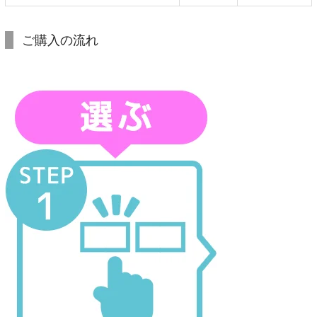
ご購入の流れ