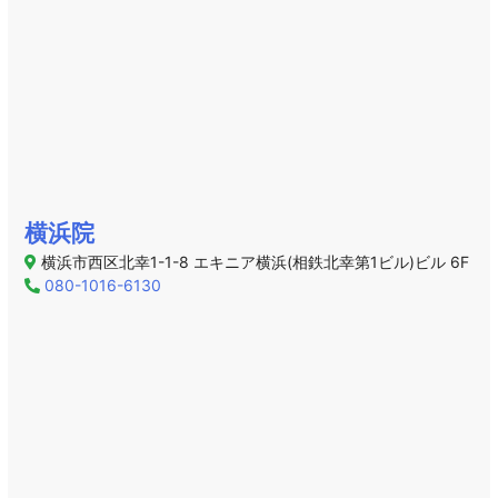
横浜院
横浜市西区北幸1-1-8 エキニア横浜(相鉄北幸第1ビル)ビル 6F
080-1016-6130