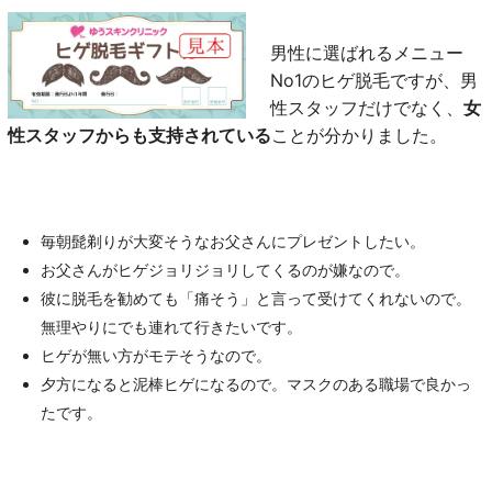
男性に選ばれるメニュー
No1のヒゲ脱毛ですが、男
性スタッフだけでなく、
女
性スタッフからも支持されている
ことが分かりました。
毎朝髭剃りが大変そうなお父さんにプレゼントしたい。
お父さんがヒゲジョリジョリしてくるのが嫌なので。
彼に脱毛を勧めても「痛そう」と言って受けてくれないので。
無理やりにでも連れて行きたいです。
ヒゲが無い方がモテそうなので。
夕方になると泥棒ヒゲになるので。マスクのある職場で良かっ
たです。