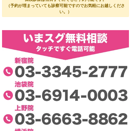
（予約が埋まっていても診察可能ですのでお気軽にお越しくださ
い。）