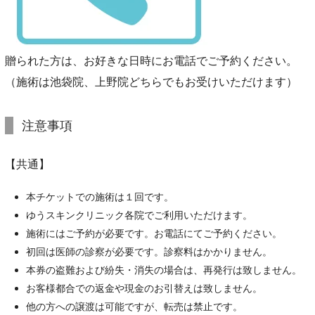
贈られた方は、お好きな日時にお電話でご予約ください。
（施術は池袋院、上野院どちらでもお受けいただけます）
注意事項
【共通】
本チケットでの施術は１回です。
ゆうスキンクリニック各院でご利用いただけます。
施術にはご予約が必要です。お電話にてご予約ください。
初回は医師の診察が必要です。診察料はかかりません。
本券の盗難および紛失・消失の場合は、再発行は致しません。
お客様都合での返金や現金のお引替えは致しません。
他の方への譲渡は可能ですが、転売は禁止です。