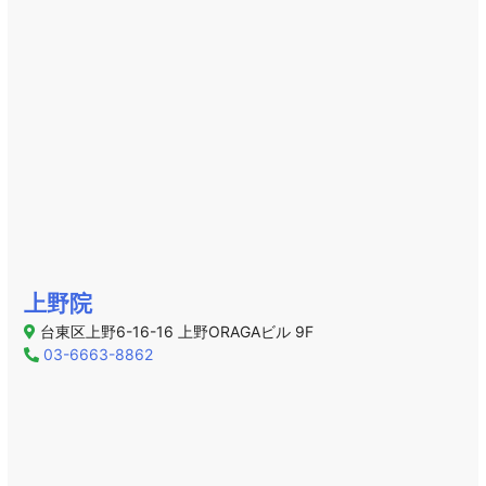
上野院
台東区上野6-16-16 上野ORAGAビル 9F
03-6663-8862