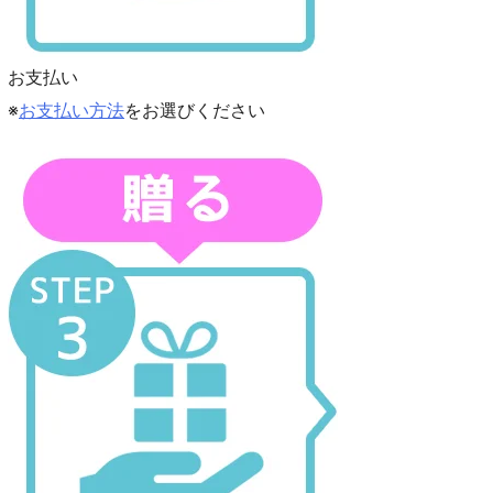
お支払い
※
お支払い方法
をお選びください