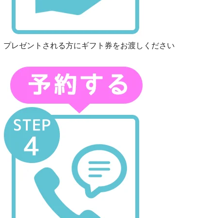
プレゼントされる方にギフト券をお渡しください