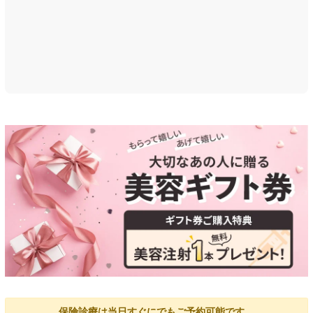
保険診療は当日すぐにでもご予約可能です。