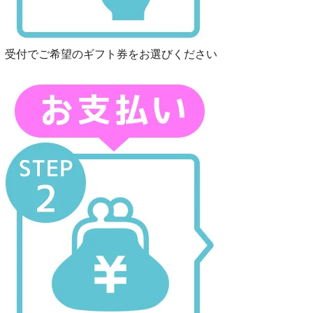
受付でご希望のギフト券をお選びください