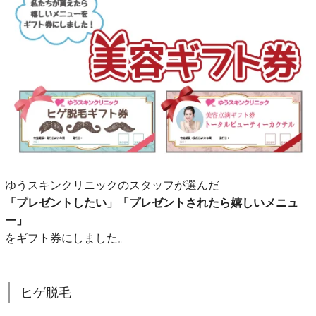
ゆうスキンクリニックのスタッフが選んだ
「プレゼントしたい」「プレゼントされたら嬉しいメニュ
ー」
をギフト券にしました。
ヒゲ脱毛