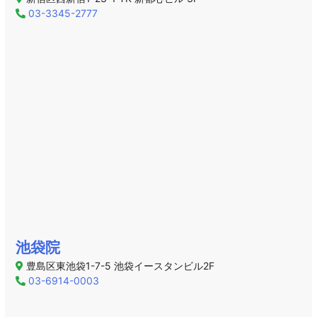
03-3345-2777
池袋院
豊島区東池袋1-7-5 池袋イースタンビル2F
03-6914-0003