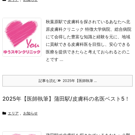
秋葉原駅で皮膚科を探されているあなたへ
北
原皮膚科クリニック 特徴
大学病院、総合病院
にて会得した豊富な知識と経験を元に、地域
に貢献できる皮膚科医を目指し、安心できる
医療を提供できたらと考えておられるとのこ
とです ...
記事を読む
2025年【医師執筆 ...
2025年【医師執筆】蒲田駅/皮膚科の名医ベスト5！
エリア
,
お知らせ