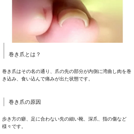
巻き爪とは？
巻き爪はその名の通り、爪の先の部分が内側に湾曲し肉を巻
き込み、食い込んで痛みが出た状態です。
巻き爪の原因
歩き方の癖、足に合わない先の細い靴、深爪、指の傷など
様々です。