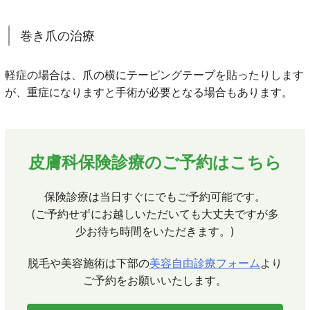
巻き爪の治療
軽症の場合は、爪の横にテーピングテープを貼ったりします
が、重症になりますと手術が必要となる場合もあります。
皮膚科保険診療のご予約はこちら
保険診療は当日すぐにでもご予約可能です。
(ご予約せずにお越しいただいても大丈夫ですが多
少お待ち時間をいただきます。)
脱毛や美容施術は下部の
美容自由診療フォーム
より
ご予約をお願いいたします。