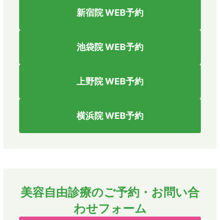
新宿院 WEB予約
池袋院 WEB予約
上野院 WEB予約
横浜院 WEB予約
美容自由診療のご予約・お問い合
わせフォーム