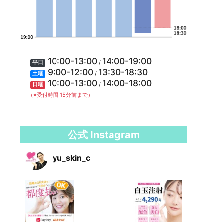
10:00-13:00
14:00-19:00
/
平日
9:00-12:00
13:30-18:30
/
土曜
10:00-13:00
14:00-18:00
/
日曜
（※受付時間 15分前まで）
公式 Instagram
yu_skin_c