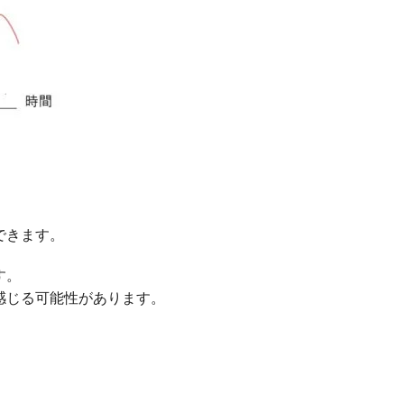
できます。
す。
感じる可能性があります。