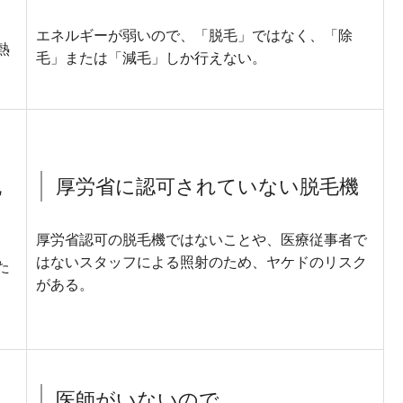
エネルギーが弱いので、「脱毛」ではなく、「除
熱
毛」または「減毛」しか行えない。
脱
厚労省に認可されていない脱毛機
厚労省認可の脱毛機ではないことや、医療従事者で
はないスタッフによる照射のため、ヤケドのリスク
た
がある。
医師がいないので、