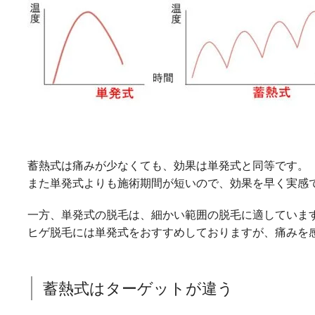
蓄熱式は痛みが少なくても、効果は単発式と同等です。
また単発式よりも施術期間が短いので、効果を早く実感
一方、単発式の脱毛は、細かい範囲の脱毛に適していま
ヒゲ脱毛には単発式をおすすめしておりますが、痛みを
蓄熱式はターゲットが違う