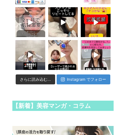
さらに読み込む...
Instagram でフォロー
【新着】美容マンガ・コラム