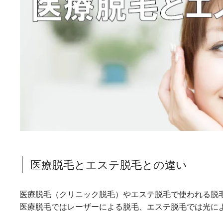
医療脱毛とエステ脱毛との違い
医療脱毛（クリニック脱毛）やエステ脱毛で使われる脱
医療脱毛ではレーザーによる脱毛、エステ脱毛では光に