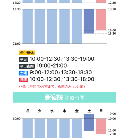
年中無休
10:00-12:30
13:30-19:00
/
平日
19:00-21:00
平日夜間
9:00-12:00
13:30-18:30
/
土曜
10:00-12:30
13:30-18:00
/
日曜
（※受付時間 15分前まで、夜間のみ 30分前）
新宿院
診療時間