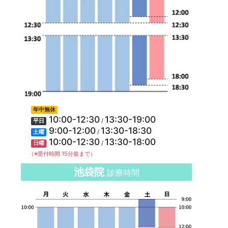
年中無休
10:00-12:30
13:30-19:00
/
平日
9:00-12:00
13:30-18:30
/
土曜
10:00-12:30
13:30-18:00
/
日曜
（※受付時間 15分前まで）
池袋院
診療時間