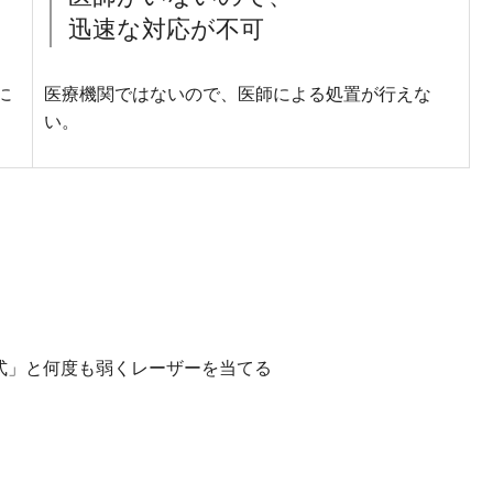
迅速な対応が不可
に
医療機関ではないので、医師による処置が行えな
い。
式」と何度も弱くレーザーを当てる