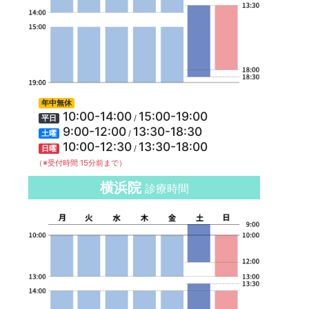
年中無休
10:00-14:00
15:00-19:00
/
平日
9:00-12:00
13:30-18:30
/
土曜
10:00-12:30
13:30-18:00
/
日曜
（※受付時間 15分前まで）
横浜院
診療時間