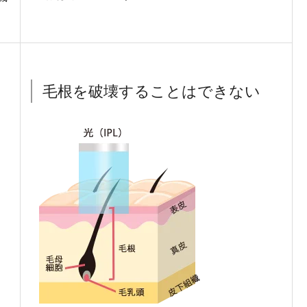
毛根を破壊することはできない