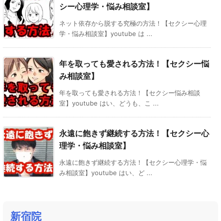
シー心理学・悩み相談室】
ネット依存から脱する究極の方法！【セクシー心理
学・悩み相談室】youtube は ...
年を取っても愛される方法！【セクシー悩
み相談室】
年を取っても愛される方法！【セクシー悩み相談
室】youtube はい、どうも、こ ...
永遠に飽きず継続する方法！【セクシー心
理学・悩み相談室】
永遠に飽きず継続する方法！【セクシー心理学・悩
み相談室】youtube はい、ど ...
新宿院