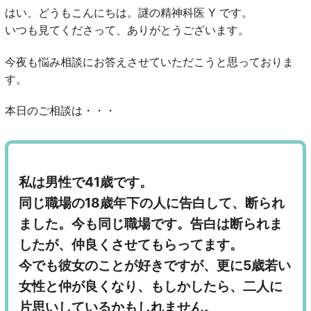
はい、どうもこんにちは。謎の精神科医 Y です。
いつも見てくださって、ありがとうございます。
今夜も悩み相談にお答えさせていただこうと思っておりま
す。
本日のご相談は・・・
私は男性で41歳です。
同じ職場の18歳年下の人に告白して、断られ
ました。今も同じ職場です。告白は断られま
したが、仲良くさせてもらってます。
今でも彼女のことが好きですが、更に5歳若い
女性と仲が良くなり、もしかしたら、二人に
片思いしているかもしれません。