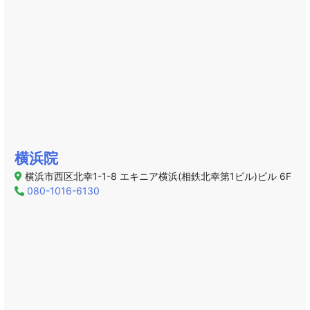
横浜院
横浜市西区北幸1-1-8 エキニア横浜(相鉄北幸第1ビル)ビル 6F
080-1016-6130