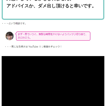
アドバイスか、ダメ出し頂けると幸いです。