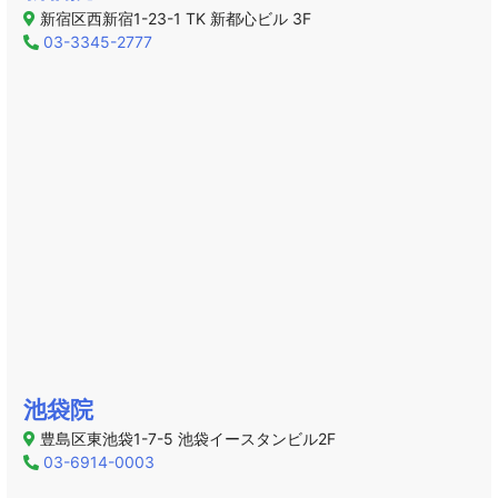
新宿区西新宿1-23-1 TK 新都心ビル 3F
03-3345-2777
池袋院
豊島区東池袋1-7-5 池袋イースタンビル2F
03-6914-0003