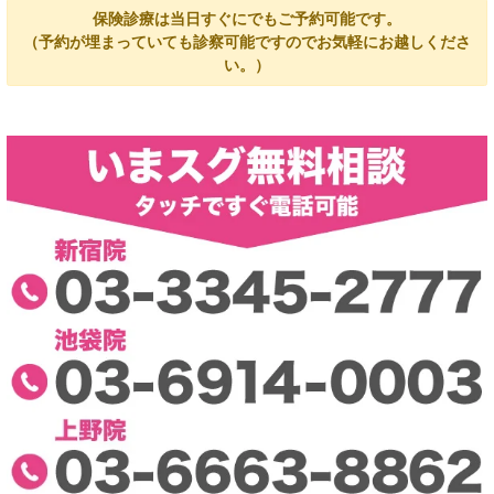
保険診療は当日すぐにでもご予約可能です。
（予約が埋まっていても診察可能ですのでお気軽にお越しくださ
い。）