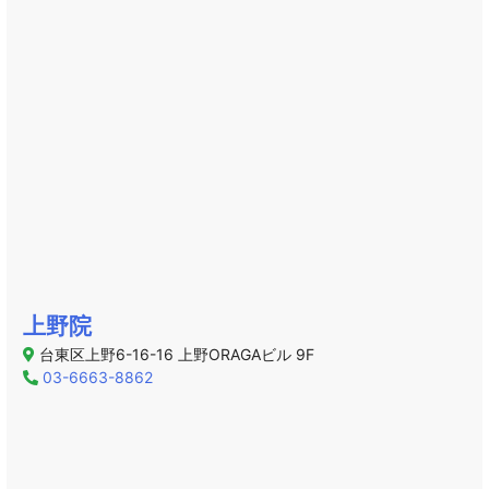
上野院
台東区上野6-16-16 上野ORAGAビル 9F
03-6663-8862