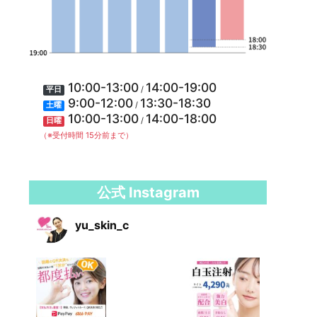
10:00-13:00
14:00-19:00
/
平日
9:00-12:00
13:30-18:30
/
土曜
10:00-13:00
14:00-18:00
/
日曜
（※受付時間 15分前まで）
公式 Instagram
yu_skin_c