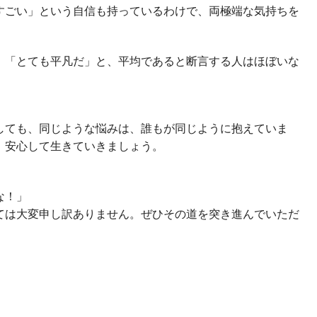
すごい」という自信も持っているわけで、両極端な気持ちを
」「とても平凡だ」と、平均であると断言する人はほぼいな
しても、同じような悩みは、誰もが同じように抱えていま
、安心して生きていきましょう。
な！」
ては大変申し訳ありません。ぜひその道を突き進んでいただ