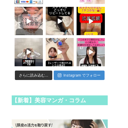
さらに読み込む...
Instagram でフォロー
【新着】美容マンガ・コラム