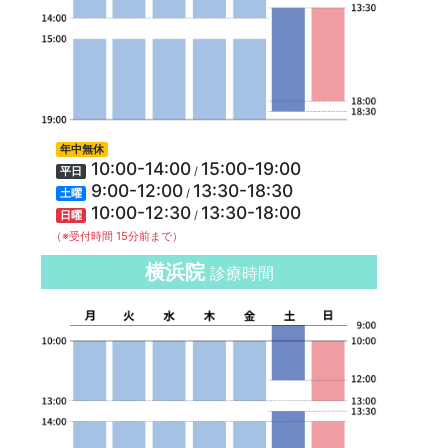
年中無休
10:00-14:00
15:00-19:00
/
平日
9:00-12:00
13:30-18:30
/
土曜
10:00-12:30
13:30-18:00
/
日曜
（※受付時間 15分前まで）
横浜院
診療時間