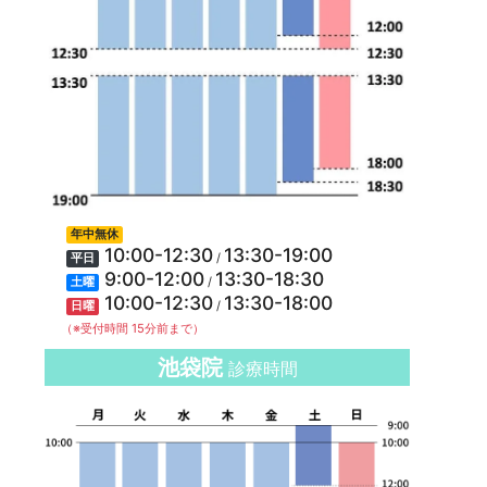
年中無休
10:00-12:30
13:30-19:00
/
平日
9:00-12:00
13:30-18:30
/
土曜
10:00-12:30
13:30-18:00
/
日曜
（※受付時間 15分前まで）
池袋院
診療時間