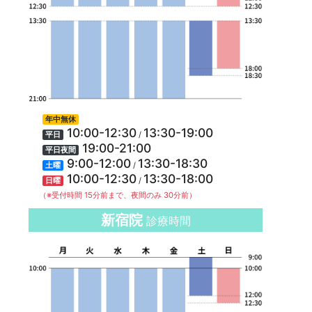
年中無休
10:00-12:30
13:30-19:00
/
平日
19:00-21:00
平日夜間
9:00-12:00
13:30-18:30
/
土曜
10:00-12:30
13:30-18:00
/
日曜
（※受付時間 15分前まで、夜間のみ 30分前）
新宿院
診療時間