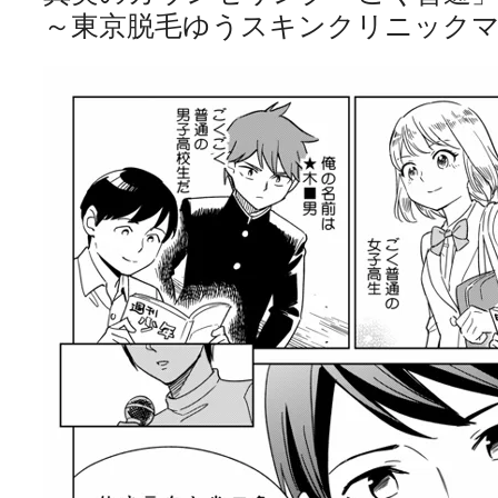
～東京脱毛ゆうスキンクリニック