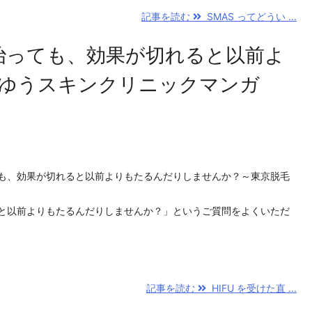
記事を読む
SMAS ってどうい ...
が治っても、効果が切れると以前よ
ゆうスキンクリニックマンガ
っても、効果が切れると以前よりもたるんだりしませんか？～東京脱毛
れると以前よりもたるんだりしませんか？」というご質問をよくいただ
記事を読む
HIFU を受けた直 ...