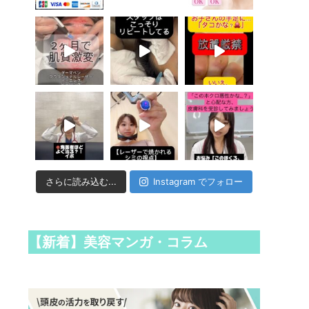
さらに読み込む...
Instagram でフォロー
【新着】美容マンガ・コラム