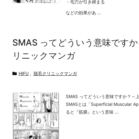
・毛穴が引き締まる
などの効果があ ...
SMAS ってどういう意味です
リニックマンガ
HIFU
,
脱毛クリニックマンガ
SMAS ってどういう意味ですか？
SMASとは「Superficial Muscu
ると『筋膜』という意味 ...