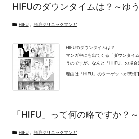
HIFUのダウンタイムは？～ゆ
HIFU
,
脱毛クリニックマンガ
HIFUのダウンタイムは？
マンガ中にも出てくる「ダウンタイ
うのですが、なんと「HIIFU」の場
理由は「HIFU」のターゲットが悲憤下に
「HIFU」って何の略ですか？
HIFU
,
脱毛クリニックマンガ