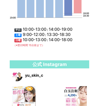
10:00-13:00
14:00-19:00
/
平日
9:00-12:00
13:30-18:30
/
土曜
10:00-13:00
14:00-18:00
/
日曜
（※受付時間 15分前まで）
公式 Instagram
yu_skin_c