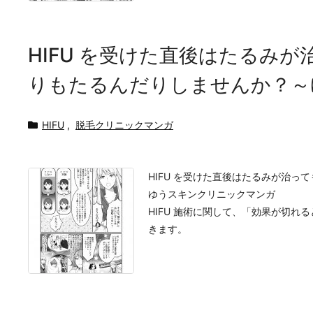
HIFU を受けた直後はたるみ
りもたるんだりしませんか？～
HIFU
,
脱毛クリニックマンガ
HIFU を受けた直後はたるみが治
ゆうスキンクリニックマンガ
HIFU 施術に関して、「効果が切
きます。