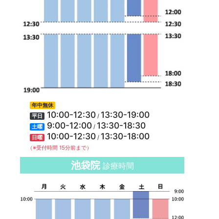
年中無休
10:00-12:30
13:30-19:00
/
平日
9:00-12:00
13:30-18:30
/
土曜
10:00-12:30
13:30-18:00
/
日曜
（※受付時間 15分前まで）
池袋院
診療時間