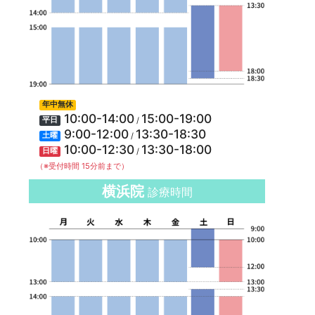
年中無休
10:00-14:00
15:00-19:00
/
平日
9:00-12:00
13:30-18:30
/
土曜
10:00-12:30
13:30-18:00
/
日曜
（※受付時間 15分前まで）
横浜院
診療時間