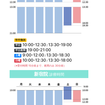
年中無休
10:00-12:30
13:30-19:00
/
平日
19:00-21:00
平日夜間
9:00-12:00
13:30-18:30
/
土曜
10:00-12:30
13:30-18:00
/
日曜
（※受付時間 15分前まで、夜間のみ 30分前）
新宿院
診療時間