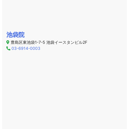
池袋院
豊島区東池袋1-7-5 池袋イースタンビル2F
03-6914-0003