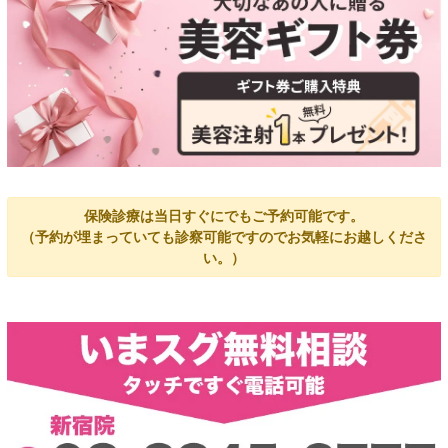
保険診療は当日すぐにでもご予約可能です。
（予約が埋まっていても診察可能ですのでお気軽にお越しくださ
い。）