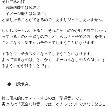
それであれば、
「言語的能力は勉強に」
「イメージ能力は音楽に」
と割り振ることができるので、あまりジャマしあいません。
しかしボーカルがあると、それこそ「誰かが目の前でしゃべ
っている」のと一緒なので、どちらも「言語的能力」を使う
ことになり、集中がカチ合ってしまうことになります。
するとマルチタスクになってしまうことになります。
よって重要なのは、とにかく「ボーカルなしのＢＧＭ」にす
るように心がけることです。
◆ 環境音。
特に個人的にオススメするのは「環境音」です。
実は人は「完全な無音」では、かえって集中できなくなるこ