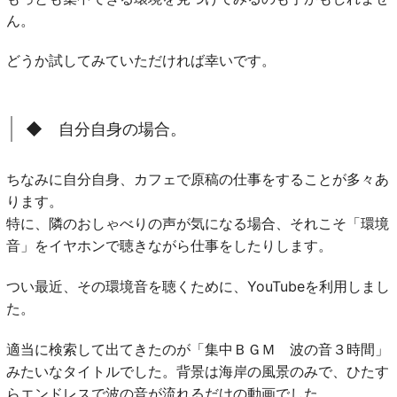
ん。
どうか試してみていただければ幸いです。
◆ 自分自身の場合。
ちなみに自分自身、カフェで原稿の仕事をすることが多々あ
ります。
特に、隣のおしゃべりの声が気になる場合、それこそ「環境
音」をイヤホンで聴きながら仕事をしたりします。
つい最近、その環境音を聴くために、YouTubeを利用しまし
た。
適当に検索して出てきたのが「集中ＢＧＭ 波の音３時間」
みたいなタイトルでした。背景は海岸の風景のみで、ひたす
らエンドレスで波の音が流れるだけの動画でした。