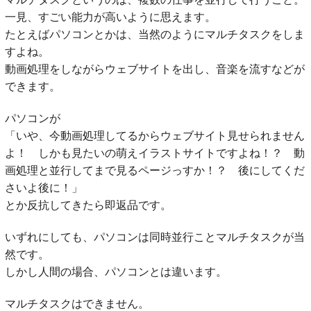
一見、すごい能力が高いように思えます。
たとえばパソコンとかは、当然のようにマルチタスクをしま
すよね。
動画処理をしながらウェブサイトを出し、音楽を流すなどが
できます。
パソコンが
「いや、今動画処理してるからウェブサイト見せられません
よ！ しかも見たいの萌えイラストサイトですよね！？ 動
画処理と並行してまで見るページっすか！？ 後にしてくだ
さいよ後に！」
とか反抗してきたら即返品です。
いずれにしても、パソコンは同時並行ことマルチタスクが当
然です。
しかし人間の場合、パソコンとは違います。
マルチタスクはできません。