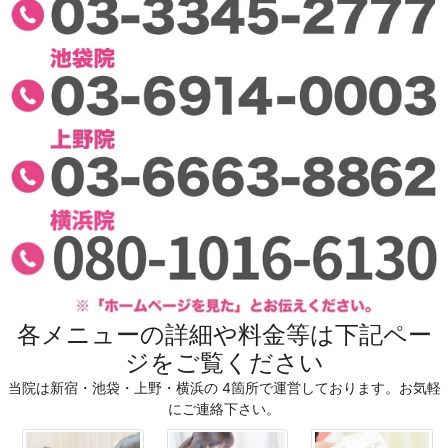
各メニューの詳細や料金等は下記ペー
ジをご覧ください
当院は新宿・池袋・上野・横浜の 4箇所で運営しております。お気軽
にご連絡下さい。