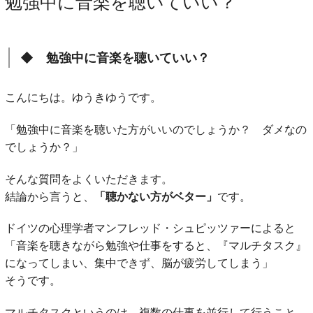
勉強中に音楽を聴いていい？
◆ 勉強中に音楽を聴いていい？
こんにちは。ゆうきゆうです。
「勉強中に音楽を聴いた方がいいのでしょうか？ ダメなの
でしょうか？」
そんな質問をよくいただきます。
結論から言うと、
「聴かない方がベター」
です。
ドイツの心理学者マンフレッド・シュピッツァーによると
「音楽を聴きながら勉強や仕事をすると、『マルチタスク』
になってしまい、集中できず、脳が疲労してしまう」
そうです。
マルチタスクというのは、複数の仕事を並行して行うこと。