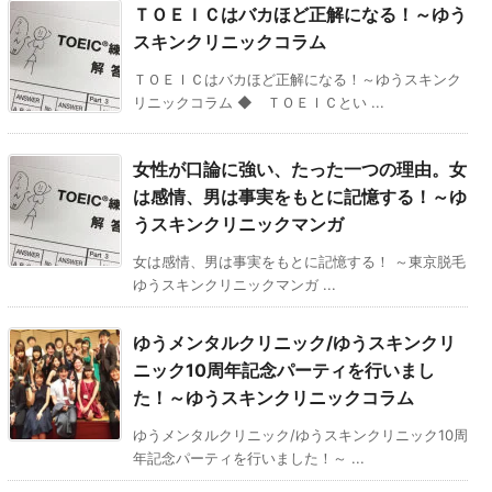
ＴＯＥＩＣはバカほど正解になる！～ゆう
スキンクリニックコラム
ＴＯＥＩＣはバカほど正解になる！～ゆうスキンク
リニックコラム ◆ ＴＯＥＩＣとい ...
女性が口論に強い、たった一つの理由。女
は感情、男は事実をもとに記憶する！～ゆ
うスキンクリニックマンガ
女は感情、男は事実をもとに記憶する！ ～東京脱毛
ゆうスキンクリニックマンガ ...
ゆうメンタルクリニック/ゆうスキンクリ
ニック10周年記念パーティを行いまし
た！～ゆうスキンクリニックコラム
ゆうメンタルクリニック/ゆうスキンクリニック10周
年記念パーティを行いました！～ ...