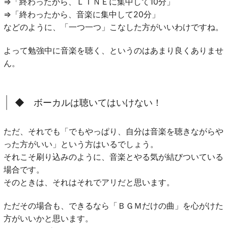
⇒「終わったから、ＬＩＮＥに集中して10分」
⇒「終わったから、音楽に集中して20分」
などのように、「一つ一つ」こなした方がいいわけですね。
よって勉強中に音楽を聴く、というのはあまり良くありませ
ん。
◆ ボーカルは聴いてはいけない！
ただ、それでも「でもやっぱり、自分は音楽を聴きながらや
った方がいい」という方はいるでしょう。
それこそ刷り込みのように、音楽とやる気が結びついている
場合です。
そのときは、それはそれでアリだと思います。
ただその場合も、できるなら「ＢＧＭだけの曲」を心がけた
方がいいかと思います。