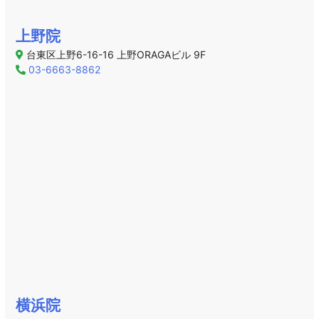
上野院
台東区上野6-16-16 上野ORAGAビル 9F
03-6663-8862
横浜院