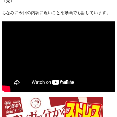
（完）
ちなみに今回の内容に近いことを動画でも話しています。