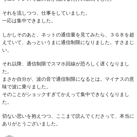
それを流しつつ、仕事をしていました。
一応は集中できました。
しかしそのあと、ネットの通信量を見てみたら、３ＧＢを超
えていて、あっというまに通信制限になりました。すさまじ
い。
それ以降、通信制限でスマホ回線が恐ろしく遅くなりまし
た。
まさか自分が、波の音で通信制限になるとは。マイナスの意
味で波に乗りました。
そのことがショックすぎてかえって集中できなくなりまし
た。
切ない思いを抱えつつ、ここまで読んでくださって、本当に
ありがとうございました。