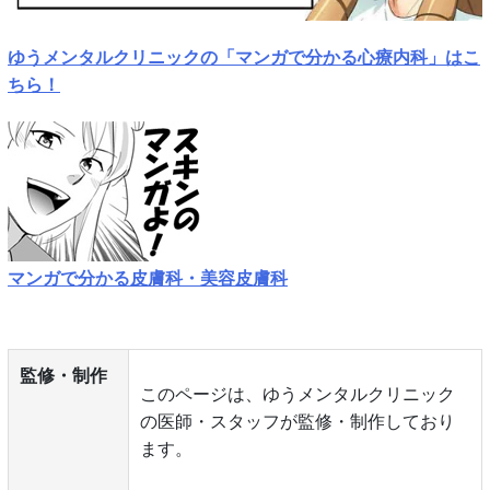
ゆうメンタルクリニックの「マンガで分かる心療内科」はこ
ちら！
マンガで分かる皮膚科・美容皮膚科
監修・制作
このページは、ゆうメンタルクリニック
の医師・スタッフが監修・制作しており
ます。