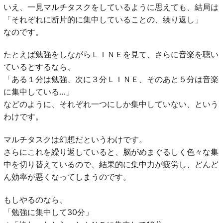
いえ、一見マルチタスクをしているように思えても、結局は
「それぞれに断片的に集中していることの、繰り返し」
なのです。
たとえば勉強をしながらＬＩＮＥを見て、さらに音楽を聴い
ているとするなら、
「ある１分は勉強、次に３分ＬＩＮＥ、そのあと５分は音楽
に集中している…」
などのように、それぞれ一つにしか集中していない、という
わけです。
マルチタスクは幻想だというわけです。
さらにこれを繰り返していると、脳がめまぐるしく色々な集
中を切り替えているので、結果的に集中力が疲労し、どんど
ん効率が悪くなってしまうのです。
もしやるのなら、
「勉強に集中して30分」