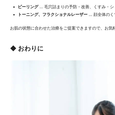
ピーリング
… 毛穴詰まりの予防・改善、くすみ・
トーニング、フラクショナルレーザー
… 顔全体の
お肌の状態に合わせた治療をご提案できますので、お気
◆
おわりに