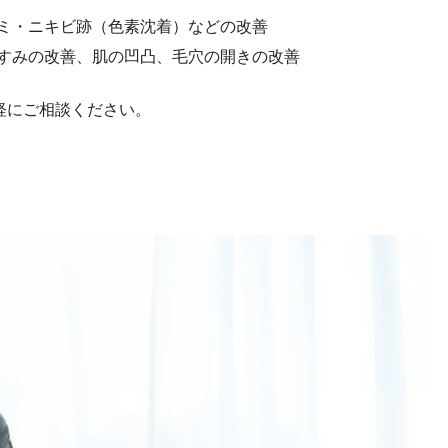
シミ・ニキビ跡（色素沈着）などの改善
くすみの改善、肌の凹凸、毛穴の開きの改善
軽にご相談ください。