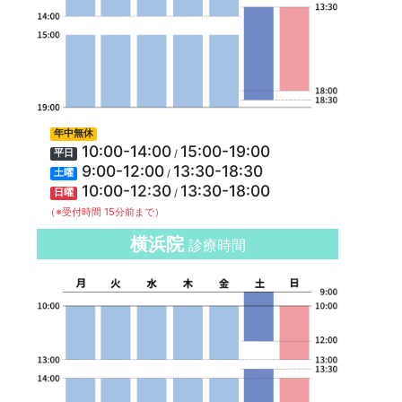
年中無休
10:00-14:00
15:00-19:00
/
平日
9:00-12:00
13:30-18:30
/
土曜
10:00-12:30
13:30-18:00
/
日曜
（※受付時間 15分前まで）
横浜院
診療時間