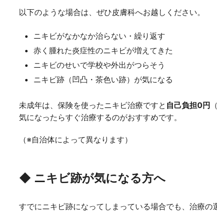
以下のような場合は、ぜひ皮膚科へお越しください。
ニキビがなかなか治らない・繰り返す
赤く腫れた炎症性のニキビが増えてきた
ニキビのせいで学校や外出がつらそう
ニキビ跡（凹凸・茶色い跡）が気になる
未成年は、保険を使ったニキビ治療ですと
自己負担0円
気になったらすぐ治療するのがおすすめです。
（※自治体によって異なります）
◆ ニキビ跡が気になる方へ
すでにニキビ跡になってしまっている場合でも、治療の