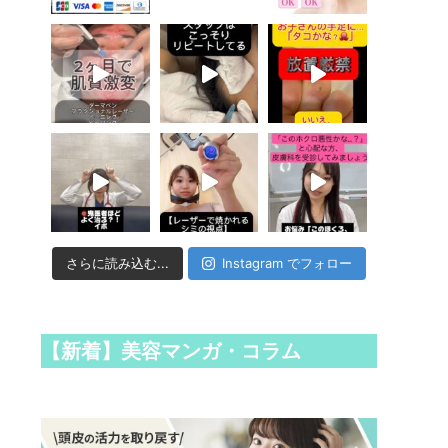
さらに読み込む...
Instagram でフォロー
【新着】美容マンガ・コラム