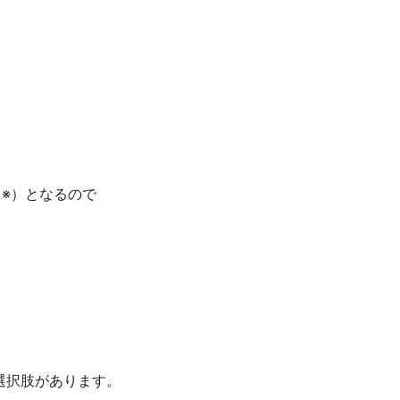
（※）となるので
選択肢があります。