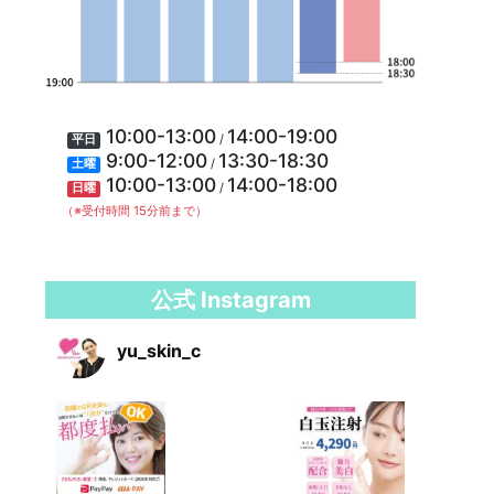
10:00-13:00
14:00-19:00
/
平日
9:00-12:00
13:30-18:30
/
土曜
10:00-13:00
14:00-18:00
/
日曜
（※受付時間 15分前まで）
公式 Instagram
yu_skin_c