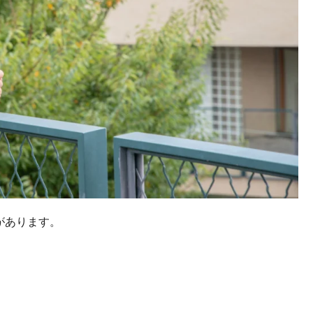
があります。