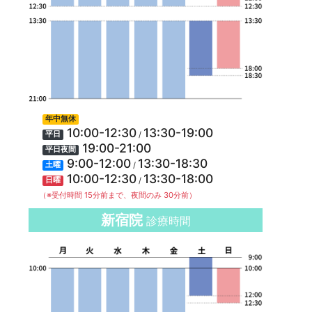
年中無休
10:00-12:30
13:30-19:00
/
平日
19:00-21:00
平日夜間
9:00-12:00
13:30-18:30
/
土曜
10:00-12:30
13:30-18:00
/
日曜
（※受付時間 15分前まで、夜間のみ 30分前）
新宿院
診療時間