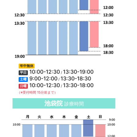
年中無休
10:00-12:30
13:30-19:00
/
平日
9:00-12:00
13:30-18:30
/
土曜
10:00-12:30
13:30-18:00
/
日曜
（※受付時間 15分前まで）
池袋院
診療時間