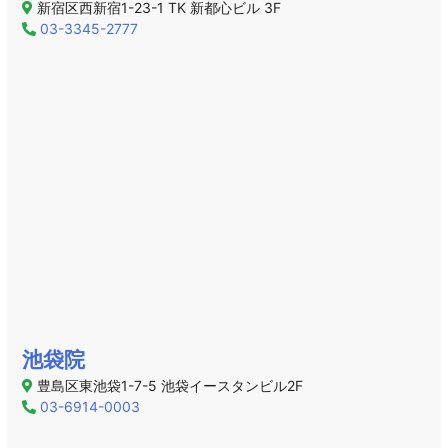
新宿区西新宿1-23-1 TK 新都心ビル 3F
03-3345-2777
池袋院
豊島区東池袋1-7-5 池袋イースタンビル2F
03-6914-0003