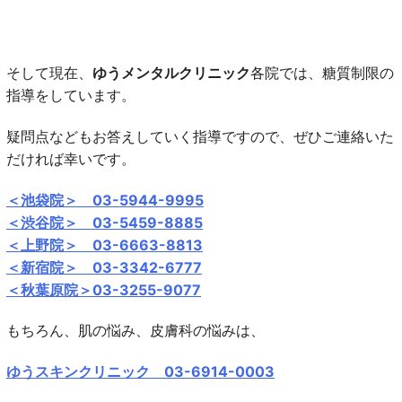
そして現在、
ゆうメンタルクリニック
各院では、糖質制限の
指導をしています。
疑問点などもお答えしていく指導ですので、ぜひご連絡いた
だければ幸いです。
＜池袋院＞ 03-5944-9995
＜渋谷院＞ 03-5459-8885
＜上野院＞ 03-6663-8813
＜新宿院＞ 03-3342-6777
＜秋葉原院＞03-3255-9077
もちろん、肌の悩み、皮膚科の悩みは、
ゆうスキンクリニック 03-6914-0003