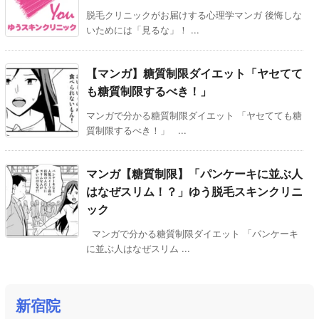
脱毛クリニックがお届けする心理学マンガ 後悔しな
いためには「見るな」！ ...
【マンガ】糖質制限ダイエット「ヤセてて
も糖質制限するべき！」
マンガで分かる糖質制限ダイエット 「ヤセてても糖
質制限するべき！」 ...
マンガ【糖質制限】「パンケーキに並ぶ人
はなぜスリム！？」ゆう脱毛スキンクリニ
ック
マンガで分かる糖質制限ダイエット 「パンケーキ
に並ぶ人はなぜスリム ...
新宿院