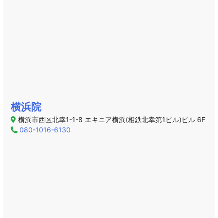
横浜院
横浜市西区北幸1-1-8 エキニア横浜(相鉄北幸第1ビル)ビル 6F
080-1016-6130