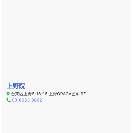
上野院
台東区上野6-16-16 上野ORAGAビル 9F
03-6663-8862