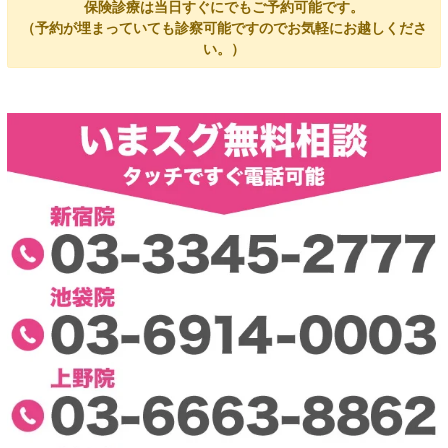
保険診療は当日すぐにでもご予約可能です。
（予約が埋まっていても診察可能ですのでお気軽にお越しくださ
い。）